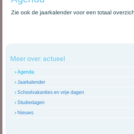
Zie ook de jaarkalender voor een totaal overzich
Meer over:
actueel
› Agenda
› Jaarkalender
› Schoolvakanties en vrije dagen
› Studiedagen
› Nieuws