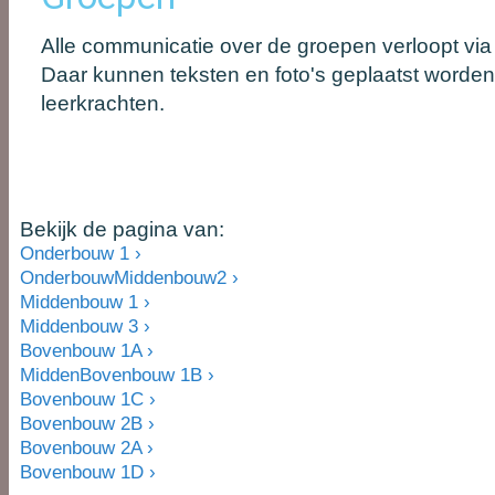
Alle communicatie over de groepen verloopt via
Daar kunnen teksten en foto's geplaatst worden
leerkrachten.
Bekijk de pagina van:
Onderbouw 1 ›
OnderbouwMiddenbouw2 ›
Middenbouw 1 ›
Middenbouw 3 ›
Bovenbouw 1A ›
MiddenBovenbouw 1B ›
Bovenbouw 1C ›
Bovenbouw 2B ›
Bovenbouw 2A ›
Bovenbouw 1D ›